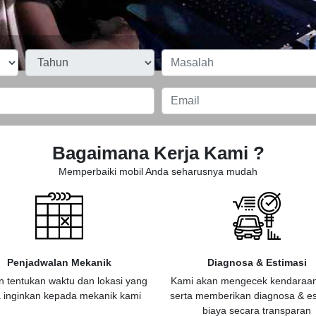
Bagaimana Kerja Kami ?
Memperbaiki mobil Anda seharusnya mudah
Penjadwalan Mekanik
Diagnosa & Estimasi
n tentukan waktu dan lokasi yang
Kami akan mengecek kendaraa
 inginkan kepada mekanik kami
serta memberikan diagnosa & es
biaya secara transparan