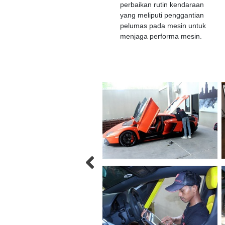
perbaikan rutin kendaraan
yang meliputi penggantian
pelumas pada mesin untuk
menjaga performa mesin.