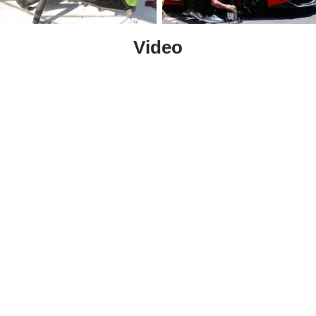
Video