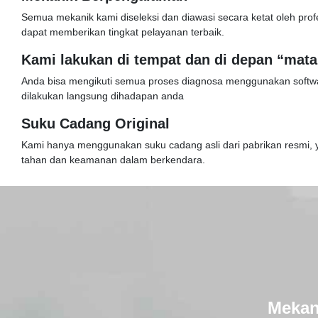
Semua mekanik kami diseleksi dan diawasi secara ketat oleh prof
dapat memberikan tingkat pelayanan terbaik.
Kami lakukan di tempat dan di depan “mat
Anda bisa mengikuti semua proses diagnosa menggunakan softw
dilakukan langsung dihadapan anda
Suku Cadang Original
Kami hanya menggunakan suku cadang asli dari pabrikan resmi, 
tahan dan keamanan dalam berkendara.
Mekan