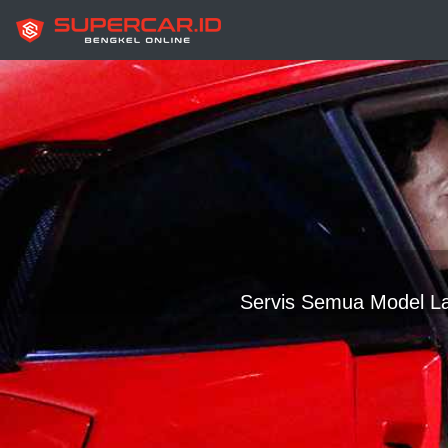
Servis Semua Model Lam