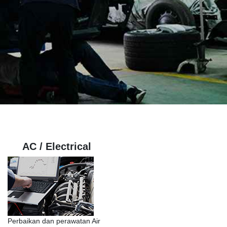
AC / Electrical
Perbaikan dan perawatan Air