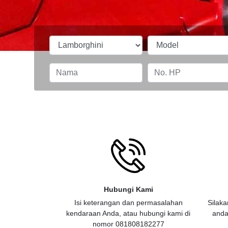
Hubungi Kami
Isi keterangan dan permasalahan
Silaka
kendaraan Anda, atau hubungi kami di
anda
nomor 081808182277