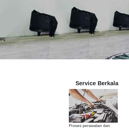
Service Berkala
Proses perawatan dan