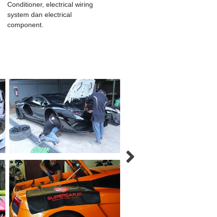
Conditioner, electrical wiring
system dan electrical
component.