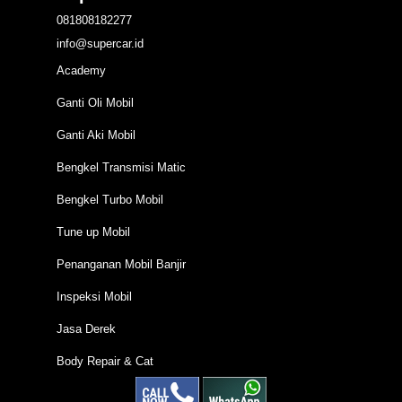
081808182277
info@supercar.id
Academy
Ganti Oli Mobil
Ganti Aki Mobil
Bengkel Transmisi Matic
Bengkel Turbo Mobil
Tune up Mobil
Penanganan Mobil Banjir
Inspeksi Mobil
Jasa Derek
Body Repair & Cat