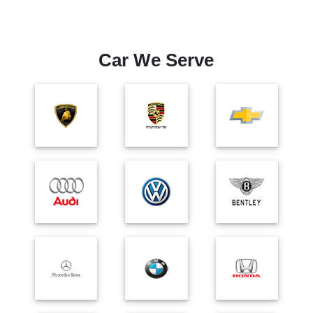
Car We Serve