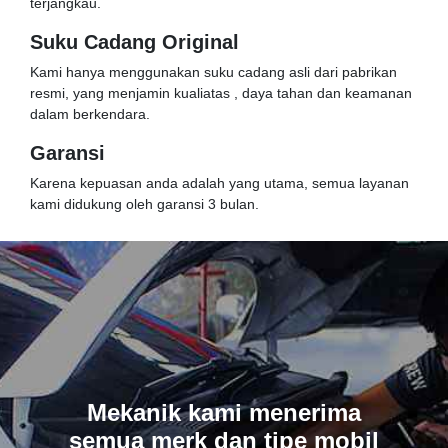
terjangkau.
Suku Cadang Original
Kami hanya menggunakan suku cadang asli dari pabrikan
resmi, yang menjamin kualiatas , daya tahan dan keamanan
dalam berkendara.
Garansi
Karena kepuasan anda adalah yang utama, semua layanan
kami didukung oleh garansi 3 bulan.
Mekanik kami menerima
semua merk dan tipe mobil