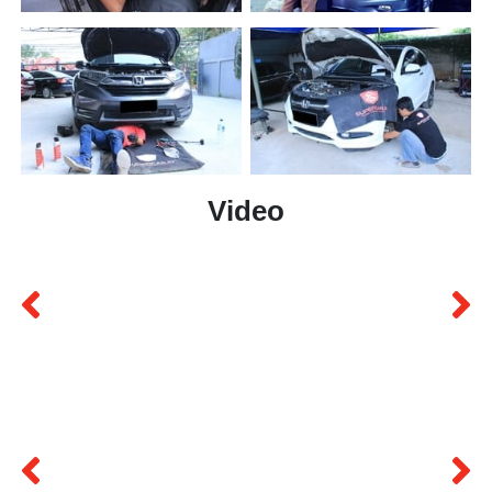
Video