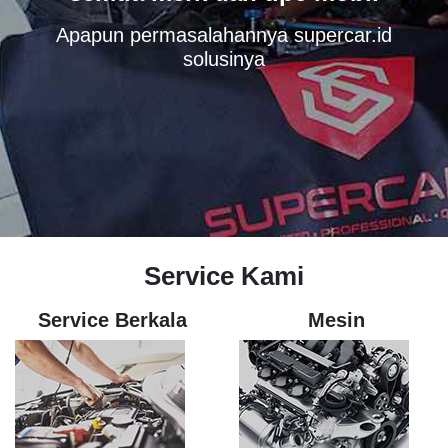
Apapun permasalahannya supercar.id
solusinya
Service Kami
Service Berkala
Mesin