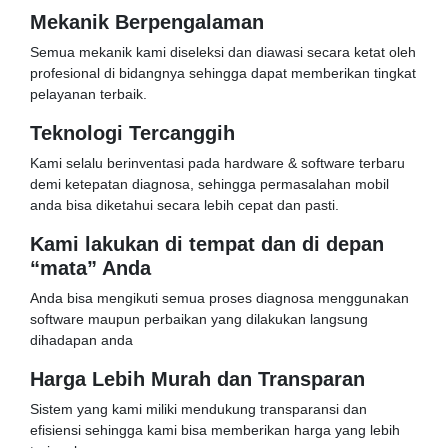
Mekanik Berpengalaman
Semua mekanik kami diseleksi dan diawasi secara ketat oleh
profesional di bidangnya sehingga dapat memberikan tingkat
pelayanan terbaik.
Teknologi Tercanggih
Kami selalu berinventasi pada hardware & software terbaru
demi ketepatan diagnosa, sehingga permasalahan mobil
anda bisa diketahui secara lebih cepat dan pasti.
Kami lakukan di tempat dan di depan
“mata” Anda
Anda bisa mengikuti semua proses diagnosa menggunakan
software maupun perbaikan yang dilakukan langsung
dihadapan anda
Harga Lebih Murah dan Transparan
Sistem yang kami miliki mendukung transparansi dan
efisiensi sehingga kami bisa memberikan harga yang lebih