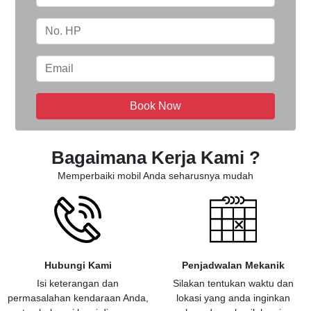
Book Now
Bagaimana Kerja Kami ?
Memperbaiki mobil Anda seharusnya mudah
Hubungi Kami
Penjadwalan Mekanik
Isi keterangan dan
Silakan tentukan waktu dan
permasalahan kendaraan Anda,
lokasi yang anda inginkan