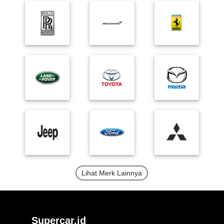
Lihat Merk Lainnya
Supercar.id