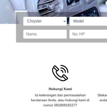
Hubungi Kami
Isi keterangan dan permasalahan
Silaka
kendaraan Anda, atau hubungi kami di
anda
nomor 081808182277