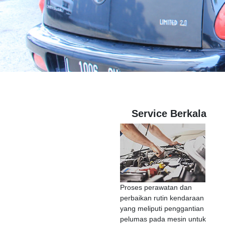
Service Berkala
Proses perawatan dan
perbaikan rutin kendaraan
yang meliputi penggantian
pelumas pada mesin untuk