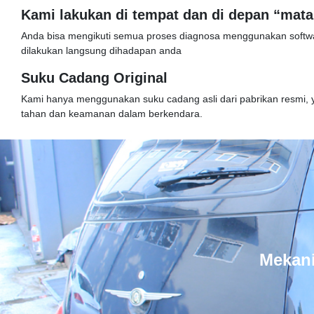
Kami lakukan di tempat dan di depan “mat
Anda bisa mengikuti semua proses diagnosa menggunakan softw
dilakukan langsung dihadapan anda
Suku Cadang Original
Kami hanya menggunakan suku cadang asli dari pabrikan resmi, 
tahan dan keamanan dalam berkendara.
Mekani