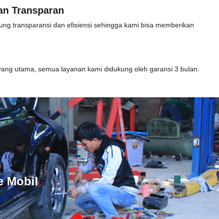
an Transparan
ung transparansi dan efisiensi sehingga kami bisa memberikan
ang utama, semua layanan kami didukung oleh garansi 3 bulan.
e Mobil