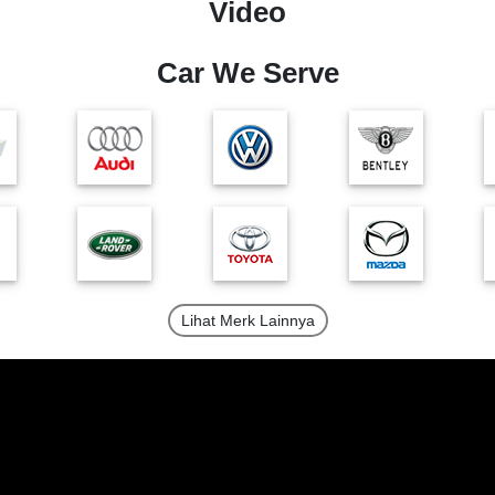
Video
Car We Serve
Lihat Merk Lainnya