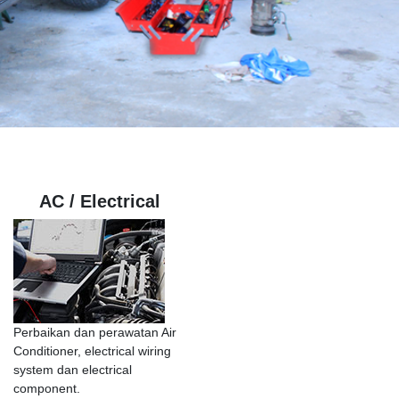
AC / Electrical
Perbaikan dan perawatan Air
Conditioner, electrical wiring
system dan electrical
component.