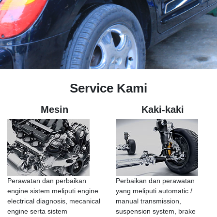
Service Kami
Mesin
Kaki-kaki
Perawatan dan perbaikan
Perbaikan dan perawatan
engine sistem meliputi engine
yang meliputi automatic /
electrical diagnosis, mecanical
manual transmission,
engine serta sistem
suspension system, brake