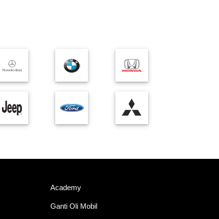
Academy
Ganti Oli Mobil