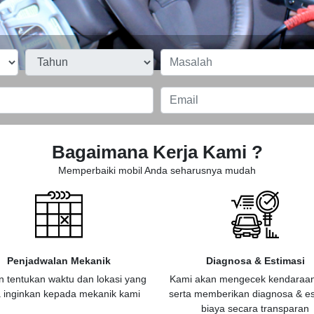
Bagaimana Kerja Kami ?
Memperbaiki mobil Anda seharusnya mudah
Penjadwalan Mekanik
Diagnosa & Estimasi
n tentukan waktu dan lokasi yang
Kami akan mengecek kendaraa
 inginkan kepada mekanik kami
serta memberikan diagnosa & es
biaya secara transparan