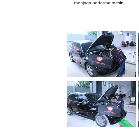
menjaga performa mesin.