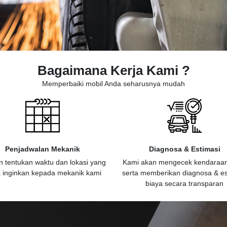
Bagaimana Kerja Kami ?
Memperbaiki mobil Anda seharusnya mudah
Penjadwalan Mekanik
Diagnosa & Estimasi
n tentukan waktu dan lokasi yang
Kami akan mengecek kendaraa
 inginkan kepada mekanik kami
serta memberikan diagnosa & es
biaya secara transparan