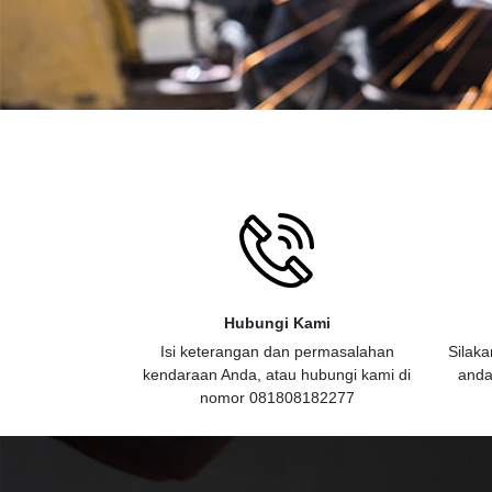
Hubungi Kami
Isi keterangan dan permasalahan
Silaka
kendaraan Anda, atau hubungi kami di
anda
nomor 081808182277