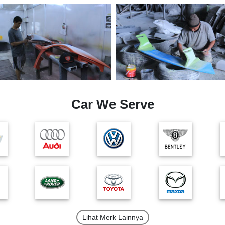
Car We Serve
Lihat Merk Lainnya