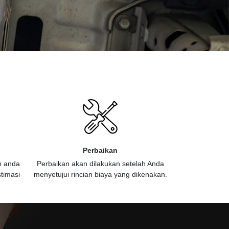
Perbaikan
n anda
Perbaikan akan dilakukan setelah Anda
timasi
menyetujui rincian biaya yang dikenakan.