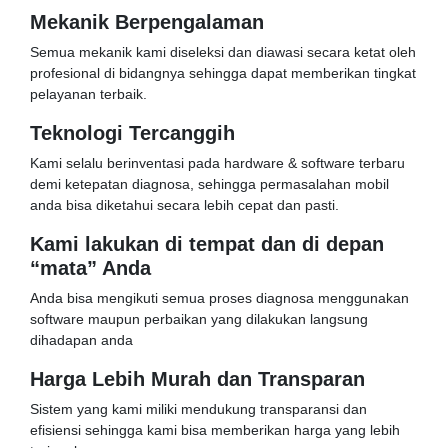
Mekanik Berpengalaman
Semua mekanik kami diseleksi dan diawasi secara ketat oleh
profesional di bidangnya sehingga dapat memberikan tingkat
pelayanan terbaik.
Teknologi Tercanggih
Kami selalu berinventasi pada hardware & software terbaru
demi ketepatan diagnosa, sehingga permasalahan mobil
anda bisa diketahui secara lebih cepat dan pasti.
Kami lakukan di tempat dan di depan
“mata” Anda
Anda bisa mengikuti semua proses diagnosa menggunakan
software maupun perbaikan yang dilakukan langsung
dihadapan anda
Harga Lebih Murah dan Transparan
Sistem yang kami miliki mendukung transparansi dan
efisiensi sehingga kami bisa memberikan harga yang lebih