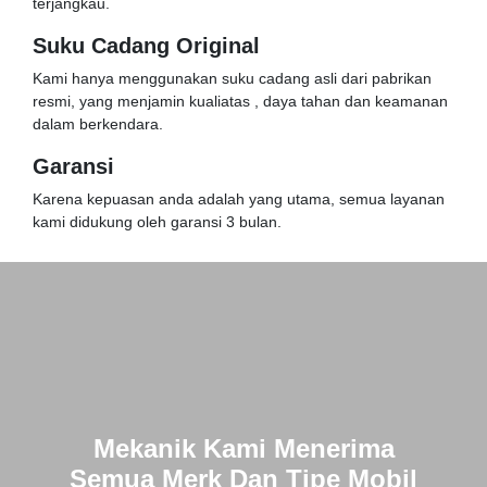
terjangkau.
Suku Cadang Original
Kami hanya menggunakan suku cadang asli dari pabrikan
resmi, yang menjamin kualiatas , daya tahan dan keamanan
dalam berkendara.
Garansi
Karena kepuasan anda adalah yang utama, semua layanan
kami didukung oleh garansi 3 bulan.
Mekanik Kami Menerima
Semua Merk Dan Tipe Mobil