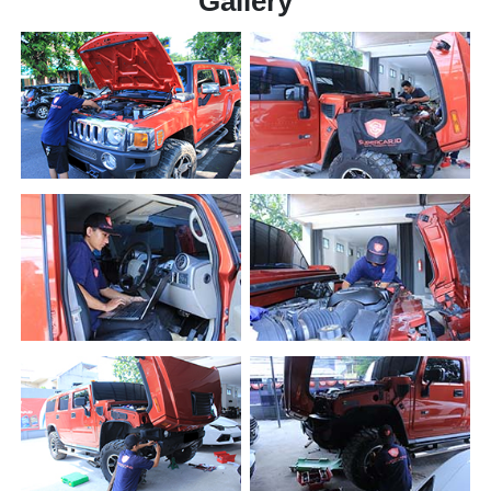
Gallery