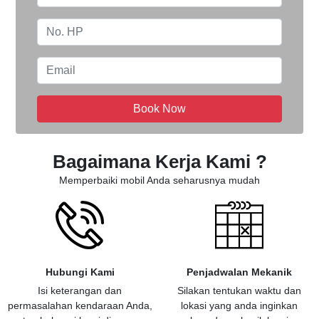
Book Now
Bagaimana Kerja Kami ?
Memperbaiki mobil Anda seharusnya mudah
Hubungi Kami
Penjadwalan Mekanik
Isi keterangan dan
Silakan tentukan waktu dan
permasalahan kendaraan Anda,
lokasi yang anda inginkan