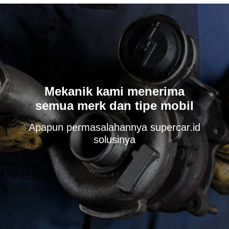
Mekanik kami menerima
semua merk dan tipe mobil
Apapun permasalahannya supercar.id
solusinya