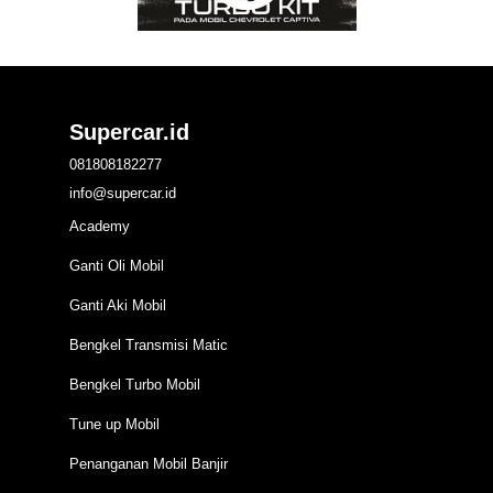
Supercar.id
081808182277
info@supercar.id
Academy
Ganti Oli Mobil
Ganti Aki Mobil
Bengkel Transmisi Matic
Bengkel Turbo Mobil
Tune up Mobil
Penanganan Mobil Banjir