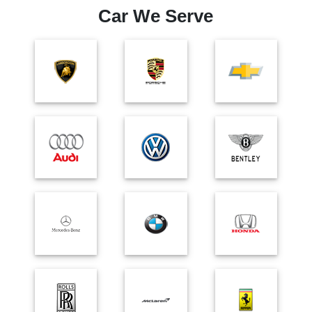
Car We Serve