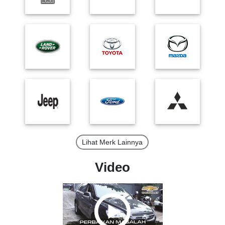
Lihat Merk Lainnya
Video