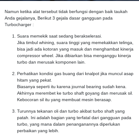
Namun ketika alat tersebut tidak berfungsi dengan baik taukah
Anda gejalanya, Berikut 3 gejala dasar gangguan pada
Turbocharger :
Suara memekik saat sedang berakselerasi.
Jika timbul whining, suara tinggi yang memekakkan telinga,
bisa jadi ada kotoran yang masuk dan menghambat kinerja
compressor wheel. Jika dibiarkan bisa menganggu kinerja
turbo dan merusak komponen lain.
Perhatikan kondisi gas buang dari knalpot jika muncul asap
hitam yang pekat.
Biasanya seperti itu karena journal bearing sudah kena.
Akhirnya merembet ke turbo shaft goyang dan merusak sil.
Kebocoran sil itu yang membuat mesin berasap.
Turunnya tekanan oli dan turbo akibat turbo shaft yang
patah. Ini adalah bagian yang terfatal dari gangguan pada
turbo, yang mana dalam penanganannya diperlukan
perbaikan yang lebih.