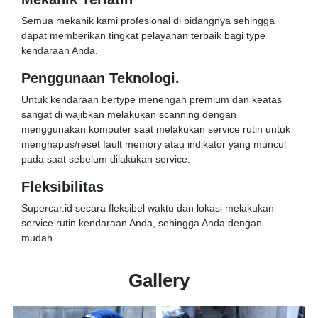
Semua mekanik kami profesional di bidangnya sehingga
dapat memberikan tingkat pelayanan terbaik bagi type
kendaraan Anda.
Penggunaan Teknologi.
Untuk kendaraan bertype menengah premium dan keatas
sangat di wajibkan melakukan scanning dengan
menggunakan komputer saat melakukan service rutin untuk
menghapus/reset fault memory atau indikator yang muncul
pada saat sebelum dilakukan service.
Fleksibilitas
Supercar.id secara fleksibel waktu dan lokasi melakukan
service rutin kendaraan Anda, sehingga Anda dengan
mudah.
Gallery