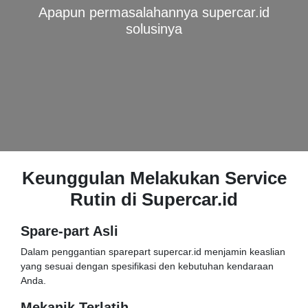
Apapun permasalahannya supercar.id
solusinya
Keunggulan Melakukan Service
Rutin di Supercar.id
Spare-part Asli
Dalam penggantian sparepart supercar.id menjamin keaslian
yang sesuai dengan spesifikasi den kebutuhan kendaraan
Anda.
Mekanik Terlatih