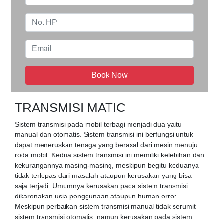
Book Now
TRANSMISI MATIC
Sistem transmisi pada mobil terbagi menjadi dua yaitu
manual dan otomatis. Sistem transmisi ini berfungsi untuk
dapat meneruskan tenaga yang berasal dari mesin menuju
roda mobil. Kedua sistem transmisi ini memiliki kelebihan dan
kekurangannya masing-masing, meskipun begitu keduanya
tidak terlepas dari masalah ataupun kerusakan yang bisa
saja terjadi. Umumnya kerusakan pada sistem transmisi
dikarenakan usia penggunaan ataupun human error.
Meskipun perbaikan sistem transmisi manual tidak serumit
sistem transmisi otomatis, namun kerusakan pada sistem