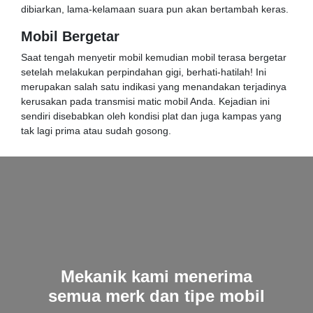
dibiarkan, lama-kelamaan suara pun akan bertambah keras.
Mobil Bergetar
Saat tengah menyetir mobil kemudian mobil terasa bergetar
setelah melakukan perpindahan gigi, berhati-hatilah! Ini
merupakan salah satu indikasi yang menandakan terjadinya
kerusakan pada transmisi matic mobil Anda. Kejadian ini
sendiri disebabkan oleh kondisi plat dan juga kampas yang
tak lagi prima atau sudah gosong.
Mekanik kami menerima
semua merk dan tipe mobil