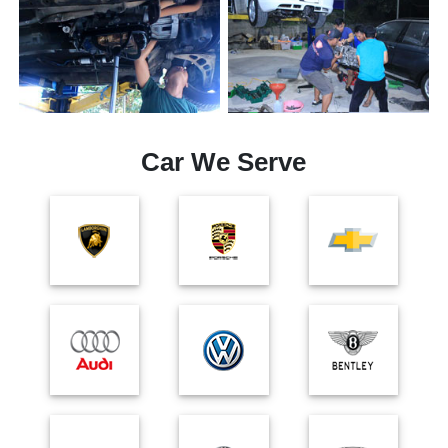
Car We Serve