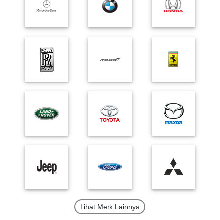
Lihat Merk Lainnya