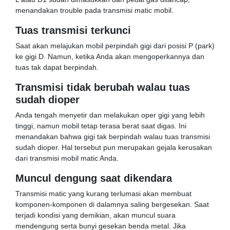
menandakan trouble pada transmisi matic mobil.
Tuas transmisi terkunci
Saat akan melajukan mobil perpindah gigi dari posisi P (park)
ke gigi D. Namun, ketika Anda akan mengoperkannya dan
tuas tak dapat berpindah.
Transmisi tidak berubah walau tuas
sudah dioper
Anda tengah menyetir dan melakukan oper gigi yang lebih
tinggi, namun mobil tetap terasa berat saat digas. Ini
menandakan bahwa gigi tak berpindah walau tuas transmisi
sudah dioper. Hal tersebut pun merupakan gejala kerusakan
dari transmisi mobil matic Anda.
Muncul dengung saat dikendara
Transmisi matic yang kurang terlumasi akan membuat
komponen-komponen di dalamnya saling bergesekan. Saat
terjadi kondisi yang demikian, akan muncul suara
mendengung serta bunyi gesekan benda metal. Jika