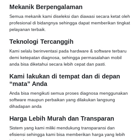
Mekanik Berpengalaman
Semua mekanik kami diseleksi dan diawasi secara ketat oleh
profesional di bidangnya sehingga dapat memberikan tingkat
pelayanan terbaik.
Teknologi Tercanggih
Kami selalu berinventasi pada hardware & software terbaru
demi ketepatan diagnosa, sehingga permasalahan mobil
anda bisa diketahui secara lebih cepat dan pasti.
Kami lakukan di tempat dan di depan
“mata” Anda
Anda bisa mengikuti semua proses diagnosa menggunakan
software maupun perbaikan yang dilakukan langsung
dihadapan anda
Harga Lebih Murah dan Transparan
Sistem yang kami miliki mendukung transparansi dan
efisiensi sehingga kami bisa memberikan harga yang lebih