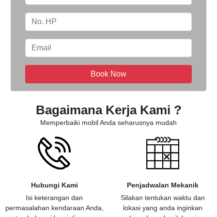
Book Now
Bagaimana Kerja Kami ?
Memperbaiki mobil Anda seharusnya mudah
Hubungi Kami
Penjadwalan Mekanik
Isi keterangan dan
Silakan tentukan waktu dan
permasalahan kendaraan Anda,
lokasi yang anda inginkan