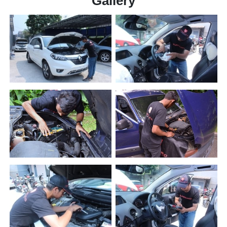
Gallery