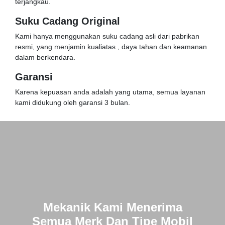
terjangkau.
Suku Cadang Original
Kami hanya menggunakan suku cadang asli dari pabrikan
resmi, yang menjamin kualiatas , daya tahan dan keamanan
dalam berkendara.
Garansi
Karena kepuasan anda adalah yang utama, semua layanan
kami didukung oleh garansi 3 bulan.
Mekanik Kami Menerima
Semua Merk Dan Tipe Mobil