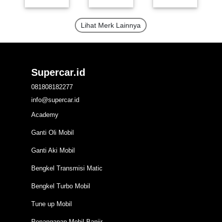
Lihat Merk Lainnya
Supercar.id
081808182277
info@supercar.id
Academy
Ganti Oli Mobil
Ganti Aki Mobil
Bengkel Transmisi Matic
Bengkel Turbo Mobil
Tune up Mobil
Penanganan Mobil Banjir